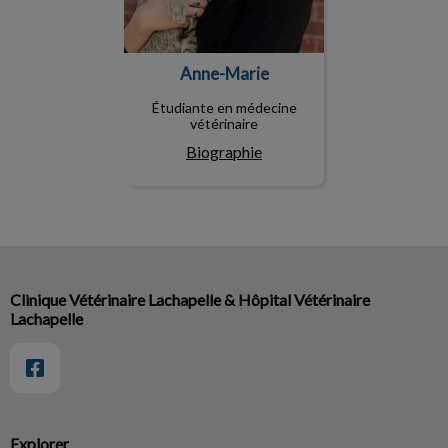
Anne-Marie
Étudiante en médecine
vétérinaire
Biographie
Clinique Vétérinaire Lachapelle & Hôpital Vétérinaire
Lachapelle
Explorer