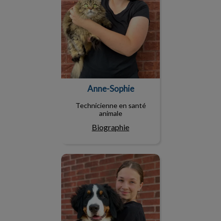
Anne-Sophie
Technicienne en santé
animale
Biographie
Daphné