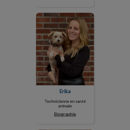
Erika
Erika
Technicienne en santé
animale
Biographie