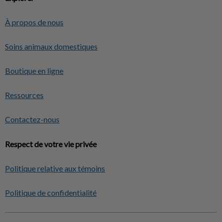
À propos de nous
Soins animaux domestiques
Boutique en ligne
Ressources
Contactez-nous
Respect de votre vie privée
Politique relative aux témoins
Politique de confidentialité