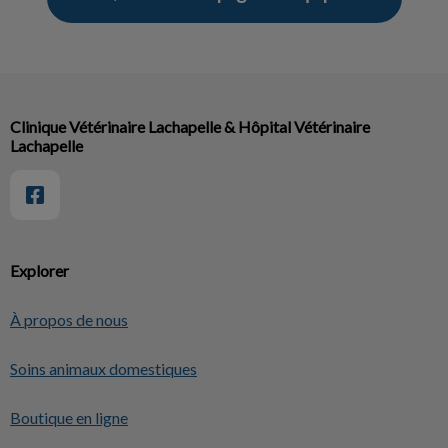
Clinique Vétérinaire Lachapelle & Hôpital Vétérinaire
Lachapelle
Explorer
À propos de nous
Soins animaux domestiques
Boutique en ligne