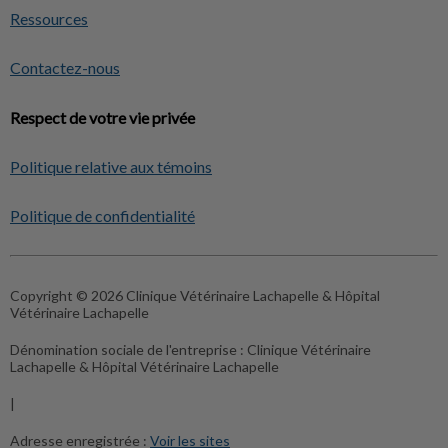
Ressources
Contactez-nous
Respect de votre vie privée
Politique relative aux témoins
Politique de confidentialité
Copyright © 2026 Clinique Vétérinaire Lachapelle & Hôpital
Vétérinaire Lachapelle
Dénomination sociale de l'entreprise :
Clinique Vétérinaire
Lachapelle & Hôpital Vétérinaire Lachapelle
|
Adresse enregistrée :
Voir les sites