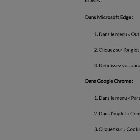
utilisés :
Dans Microsoft Edge :
Dans le menu « Outil
Cliquez sur l’onglet
Définissez vos par
Dans Google Chrome :
Dans le menu « Para
Dans l’onglet « Conf
Cliquez sur « Cooki