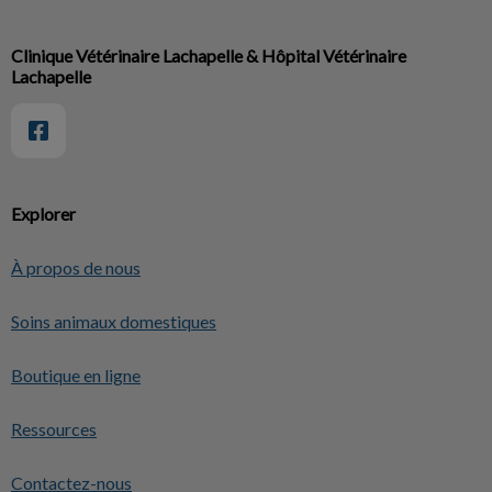
Clinique Vétérinaire Lachapelle & Hôpital Vétérinaire
Lachapelle
Explorer
À propos de nous
Soins animaux domestiques
Boutique en ligne
Ressources
Contactez-nous