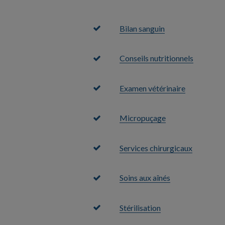
Bilan sanguin
Conseils nutritionnels
Examen vétérinaire
Micropuçage
Services chirurgicaux
Soins aux aînés
Stérilisation