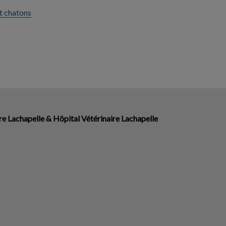
t chatons
re Lachapelle & Hôpital Vétérinaire Lachapelle