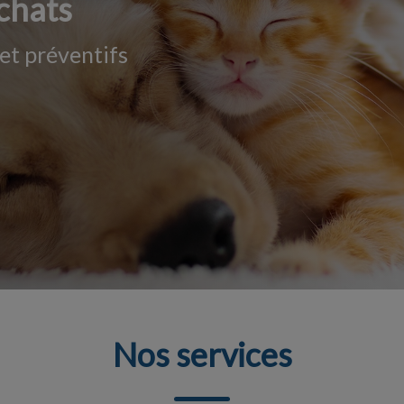
 chats
et préventifs
Nos services