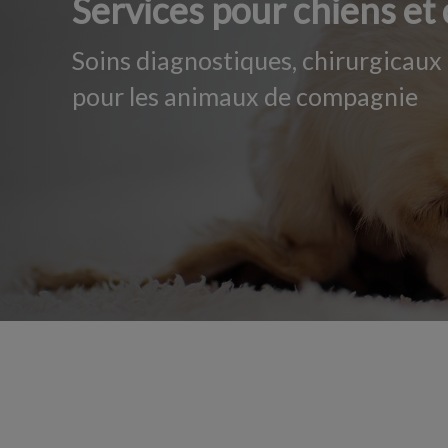
Services pour chiens et
Soins diagnostiques, chirurgicaux 
pour les animaux de compagnie