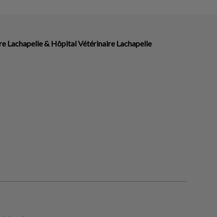
re Lachapelle & Hôpital Vétérinaire Lachapelle